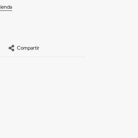
tienda
Compartir