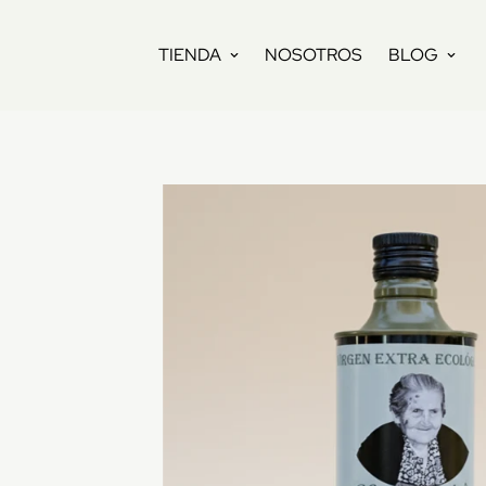
TIENDA
NOSOTROS
BLOG