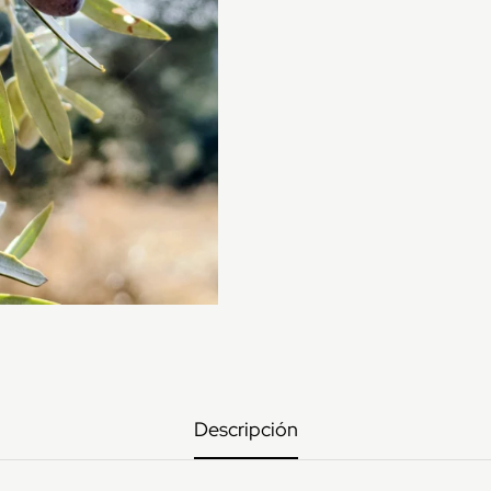
Descripción