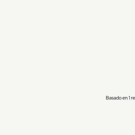
Basado en 1 r