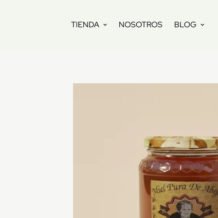
TIENDA
NOSOTROS
BLOG