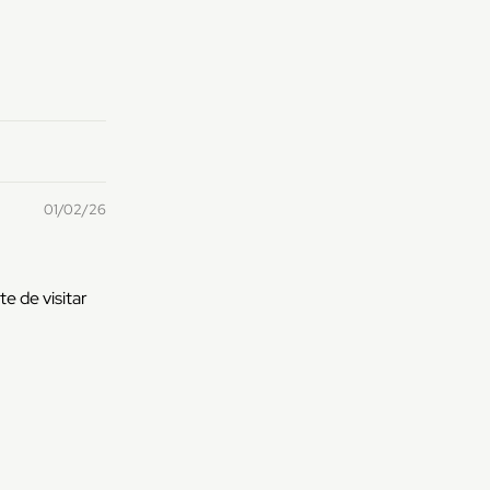
01/02/26
e de visitar