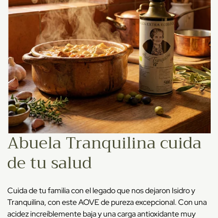
Abuela Tranquilina cuida
de tu salud
Cuida de tu familia con el legado que nos dejaron Isidro y
Tranquilina, con este AOVE de pureza excepcional. Con una
acidez increíblemente baja y una carga antioxidante muy