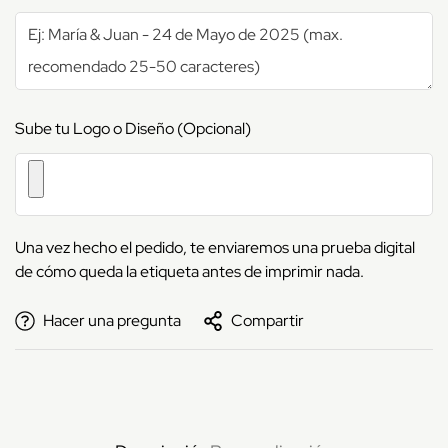
Sube tu Logo o Diseño (Opcional)
Una vez hecho el pedido, te enviaremos una prueba digital
de cómo queda la etiqueta antes de imprimir nada.
Hacer una pregunta
Compartir