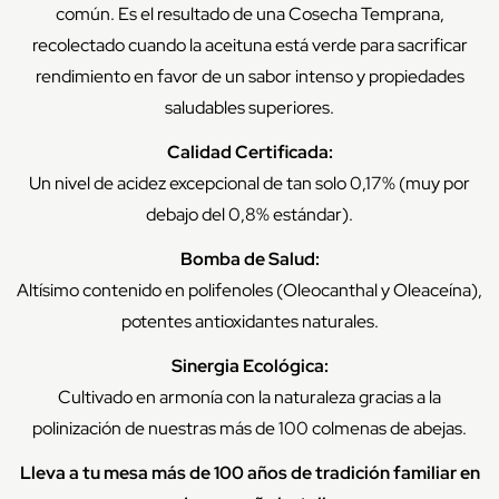
común. Es el resultado de una Cosecha Temprana,
recolectado cuando la aceituna está verde para sacrificar
rendimiento en favor de un sabor intenso y propiedades
saludables superiores.
Calidad Certificada:
Un nivel de acidez excepcional de tan solo 0,17% (muy por
debajo del 0,8% estándar).
Bomba de Salud:
Altísimo contenido en polifenoles (Oleocanthal y Oleaceína),
potentes antioxidantes naturales.
Sinergia Ecológica:
Cultivado en armonía con la naturaleza gracias a la
polinización de nuestras más de 100 colmenas de abejas.
Lleva a tu mesa más de 100 años de tradición familiar en