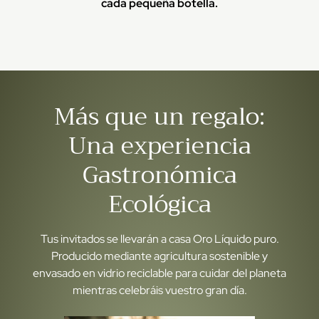
cada pequeña botella.
Más que un regalo:
Una experiencia
Gastronómica
Ecológica
Tus invitados se llevarán a casa Oro Líquido puro.
Producido mediante agricultura sostenible y
envasado en vidrio reciclable para cuidar del planeta
mientras celebráis vuestro gran día.