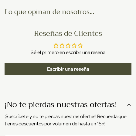
Lo que opinan de nosotros...
Reseñas de Clientes
Sé el primero en escribir una reseña
Escribir una reseña
¡No te pierdas nuestras ofertas!
¡Suscríbete y no te pierdas nuestras ofertas! Recuerda que
tienes descuentos por volumen de hasta un 15%.