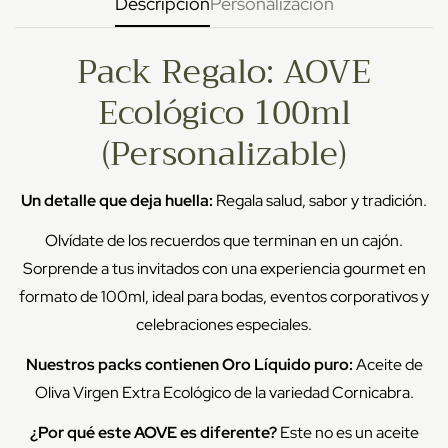
Descripción
Personalización
Pack Regalo: AOVE
Ecológico 100ml
(Personalizable)
Un detalle que deja huella:
Regala salud, sabor y tradición.
Olvídate de los recuerdos que terminan en un cajón.
Sorprende a tus invitados con una experiencia gourmet en
formato de 100ml, ideal para bodas, eventos corporativos y
celebraciones especiales.
Nuestros packs contienen Oro Líquido puro:
Aceite de
Oliva Virgen Extra Ecológico de la variedad Cornicabra.
¿Por qué este AOVE es diferente?
Este no es un aceite